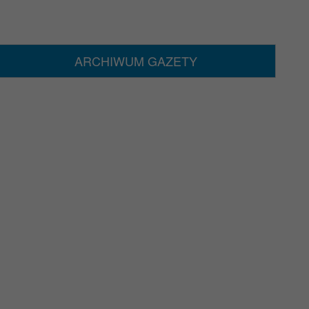
ARCHIWUM GAZETY