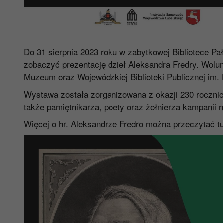
Do 31 sierpnia 2023 roku w zabytkowej Bibliotece
zobaczyć prezentację dzieł Aleksandra Fredry. Wolu
Muzeum oraz Wojewódzkiej Biblioteki Publicznej im. 
Wystawa została zorganizowana z okazji 230 rocznic
także pamiętnikarza, poety oraz żołnierza kampanii 
Więcej o hr. Aleksandrze Fredro można przeczytać tu