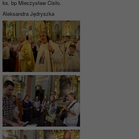
ks. bp Mieczysław Cisło.
Aleksandra Jędryszka