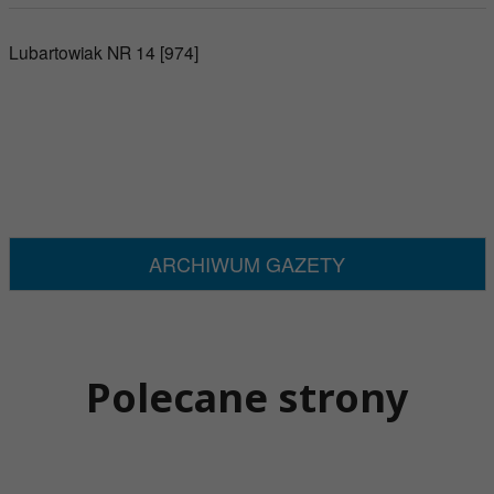
Lubartowiak NR 14 [974]
ARCHIWUM GAZETY
Polecane strony