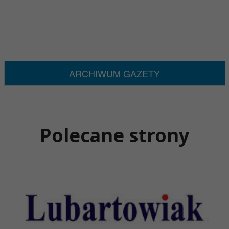
ARCHIWUM GAZETY
Polecane strony