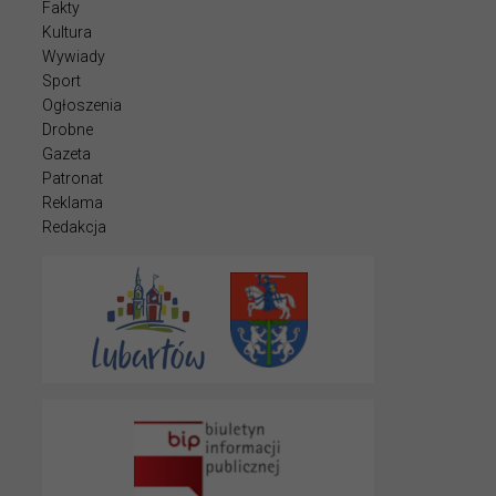
Fakty
Kultura
Wywiady
Sport
Ogłoszenia
Drobne
Gazeta
Patronat
Reklama
Redakcja