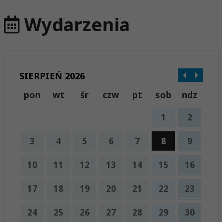
Wydarzenia
SIERPIEŃ 2026
pon
wt
śr
czw
pt
sob
ndz
1
2
3
4
5
6
7
8
9
10
11
12
13
14
15
16
17
18
19
20
21
22
23
24
25
26
27
28
29
30