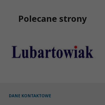
Polecane strony
DANE KONTAKTOWE