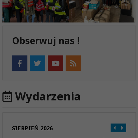
Obserwuj nas !
Wydarzenia
SIERPIEŃ 2026