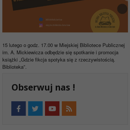
15 lutego o godz. 17.00 w Miejskiej Bibliotece Publicznej
im. A. Mickiewicza odbędzie się spotkanie i promocja
książki „Gdzie fikcja spotyka się z rzeczywistością.
Biblioteka”.
Obserwuj nas !