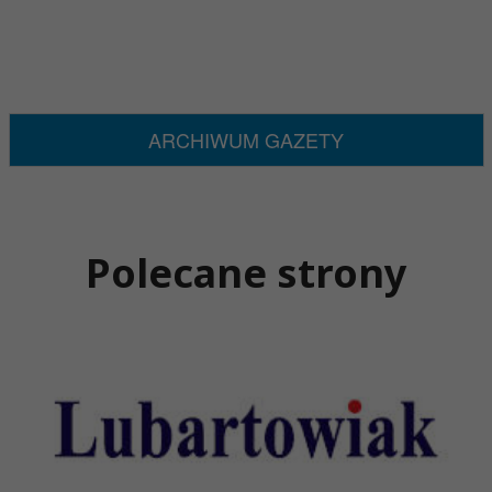
ARCHIWUM GAZETY
Polecane strony