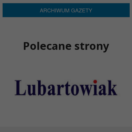
ARCHIWUM GAZETY
Polecane strony