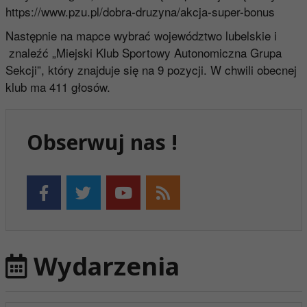
https://www.pzu.pl/dobra-druzyna/akcja-super-bonus
Następnie na mapce wybrać województwo lubelskie i
znaleźć „Miejski Klub Sportowy Autonomiczna Grupa
Sekcji”, który znajduje się na 9 pozycji. W chwili obecnej
klub ma 411 głosów.
Obserwuj nas !
Wydarzenia