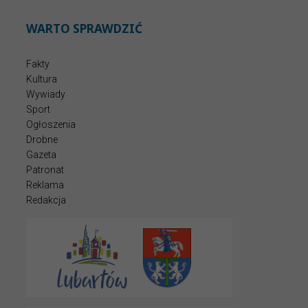
WARTO SPRAWDZIĆ
Fakty
Kultura
Wywiady
Sport
Ogłoszenia
Drobne
Gazeta
Patronat
Reklama
Redakcja