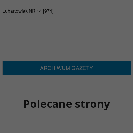
Lubartowiak NR 14 [974]
ARCHIWUM GAZETY
Polecane strony