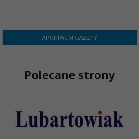
ARCHIWUM GAZETY
Polecane strony