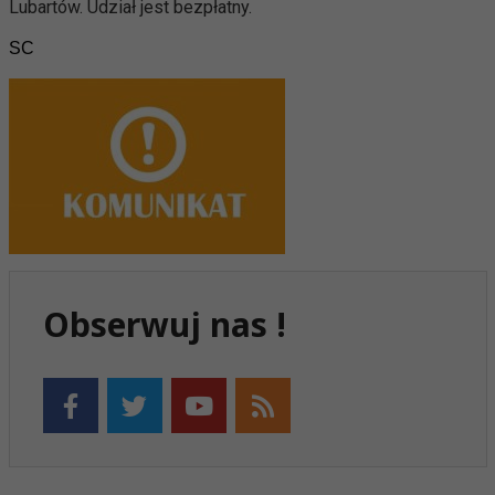
Lubartów. Udział jest bezpłatny.
SC
Obserwuj nas !