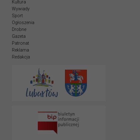
Kultura
Wywiady
Sport
Ogłoszenia
Drobne
Gazeta
Patronat
Reklama
Redakcja