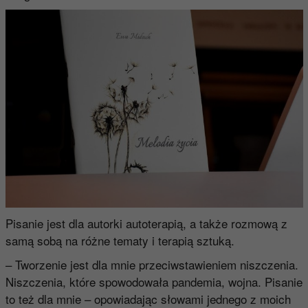
Pisanie jest dla autorki autoterapią, a także rozmową z
samą sobą na różne tematy i terapią sztuką.
– Tworzenie jest dla mnie przeciwstawieniem niszczenia.
Niszczenia, które spowodowała pandemia, wojna. Pisanie
to też dla mnie – opowiadając słowami jednego z moich