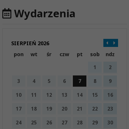
Wydarzenia
SIERPIEŃ 2026
pon
wt
śr
czw
pt
sob
ndz
1
2
3
4
5
6
7
8
9
10
11
12
13
14
15
16
17
18
19
20
21
22
23
24
25
26
27
28
29
30