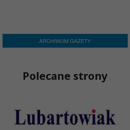
ARCHIWUM GAZETY
Polecane strony