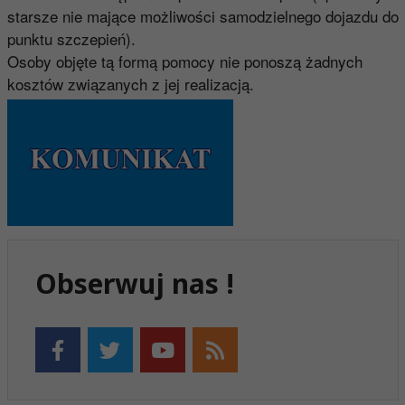
starsze nie mające możliwości samodzielnego dojazdu do
punktu szczepień).
Osoby objęte tą formą pomocy nie ponoszą żadnych
kosztów związanych z jej realizacją.
Obserwuj nas !