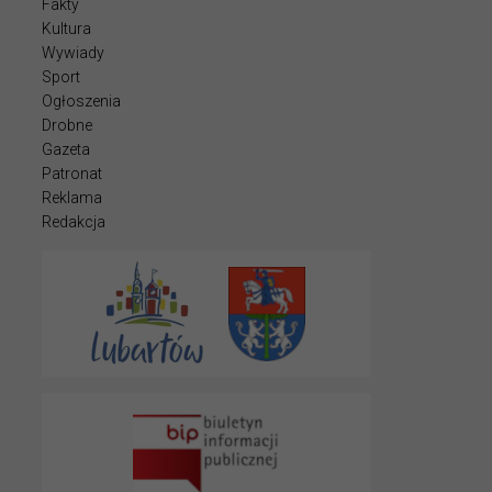
Fakty
Kultura
Wywiady
Sport
Ogłoszenia
Drobne
Gazeta
Patronat
Reklama
Redakcja