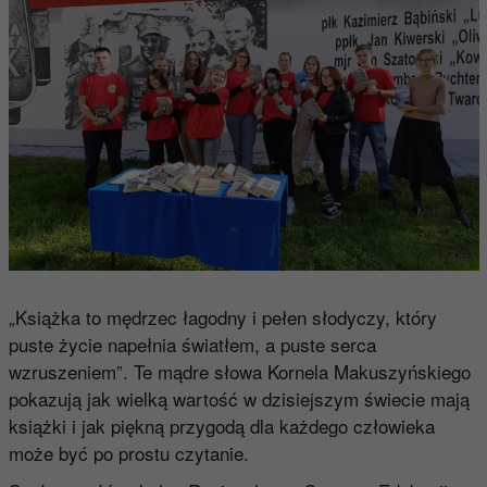
„Książka to mędrzec łagodny i pełen słodyczy, który
puste życie napełnia światłem, a puste serca
wzruszeniem”. Te mądre słowa Kornela Makuszyńskiego
pokazują jak wielką wartość w dzisiejszym świecie mają
książki i jak piękną przygodą dla każdego człowieka
może być po prostu czytanie.