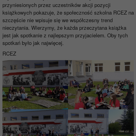
przyniesionych przez uczestników akcji pozycji
książkowych pokazuje, że społeczność szkolna RCEZ na
szczęście nie wpisuje się we współczesny trend
nieczytania. Wierzymy, że każda przeczytana książka
jest jak spotkanie z najlepszym przyjacielem. Oby tych
spotkań było jak najwięcej.
RCEZ