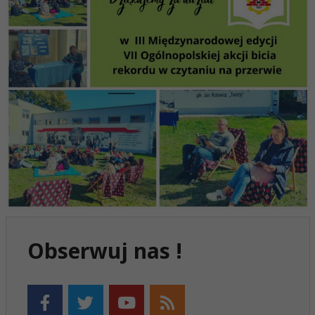
Obserwuj nas !