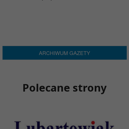
ARCHIWUM GAZETY
Polecane strony