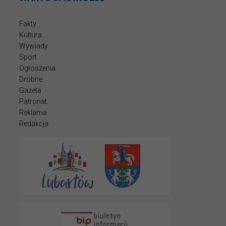
Fakty
Kultura
Wywiady
Sport
Ogłoszenia
Drobne
Gazeta
Patronat
Reklama
Redakcja