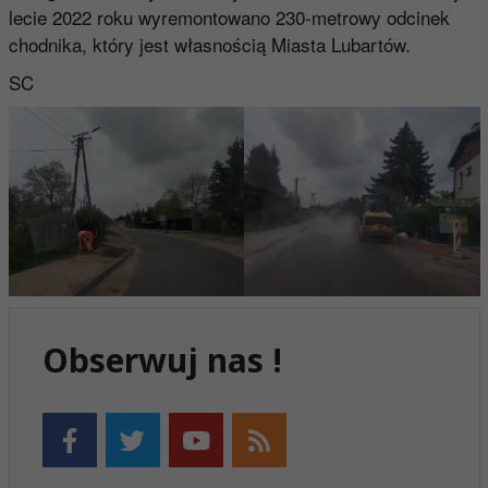
lecie 2022 roku wyremontowano 230-metrowy odcinek
chodnika, który jest własnością Miasta Lubartów.
SC
Obserwuj nas !