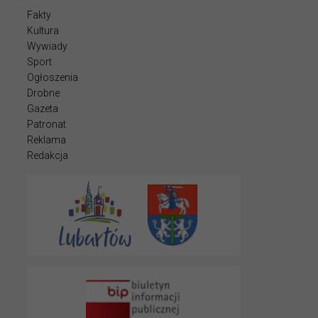
Fakty
Kultura
Wywiady
Sport
Ogłoszenia
Drobne
Gazeta
Patronat
Reklama
Redakcja