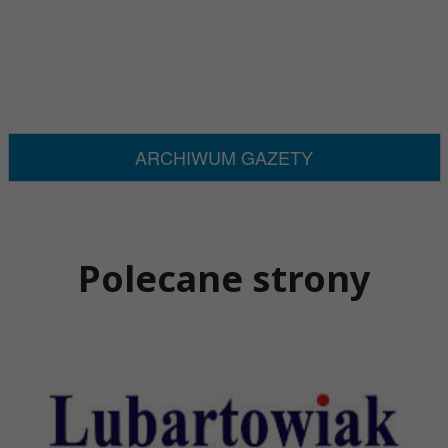
ARCHIWUM GAZETY
Polecane strony