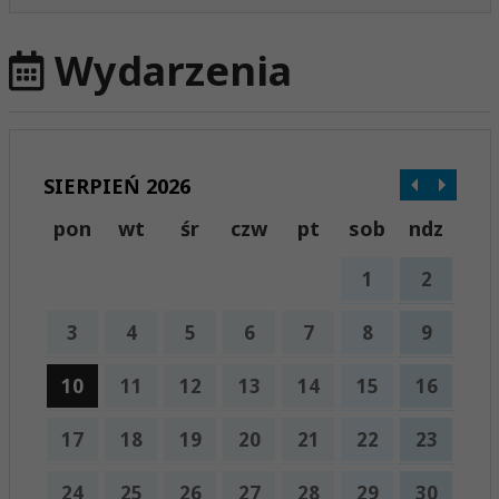
Wydarzenia
SIERPIEŃ 2026
pon
wt
śr
czw
pt
sob
ndz
1
2
3
4
5
6
7
8
9
10
11
12
13
14
15
16
17
18
19
20
21
22
23
24
25
26
27
28
29
30