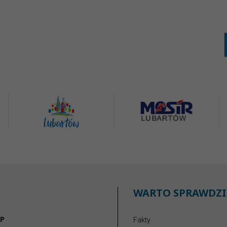
WARTO SPRAWDZI
P
Fakty