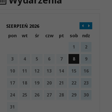
Wydarzenia
SIERPIEŃ 2026
pon
wt
śr
czw
pt
sob
ndz
1
2
3
4
5
6
7
8
9
10
11
12
13
14
15
16
17
18
19
20
21
22
23
24
25
26
27
28
29
30
31