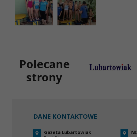
Polecane
strony
DANE KONTAKTOWE
Gazeta Lubartowiak
NI