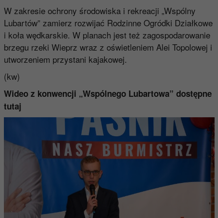
W zakresie ochrony środowiska i rekreacji „Wspólny
Lubartów” zamierz rozwijać Rodzinne Ogródki Działkowe
i koła wędkarskie. W planach jest też zagospodarowanie
brzegu rzeki Wieprz wraz z oświetleniem Alei Topolowej i
utworzeniem przystani kajakowej.
(kw)
Wideo z konwencji „Wspólnego Lubartowa” dostępne
tutaj