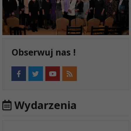
Obserwuj nas !
Wydarzenia