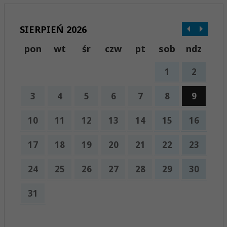
SIERPIEŃ 2026
pon
wt
śr
czw
pt
sob
ndz
1
2
3
4
5
6
7
8
9
10
11
12
13
14
15
16
17
18
19
20
21
22
23
24
25
26
27
28
29
30
31
x
Nadchodzące wydarzenia: