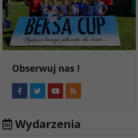
Obserwuj nas !
Wydarzenia