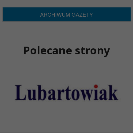
ARCHIWUM GAZETY
Polecane strony