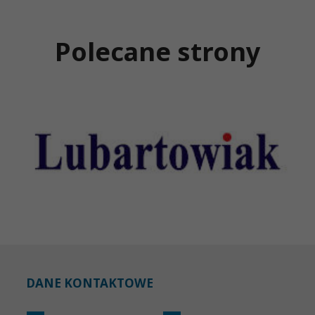
Polecane strony
DANE KONTAKTOWE