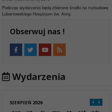
Podczas wydarzenia będą zbierane środki na rozbudowę
Lubartowskiego Hospicjum św. Anny.
Obserwuj nas !
Wydarzenia
SIERPIEŃ 2026