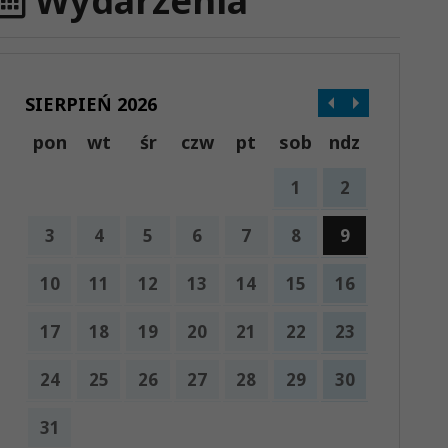
Wydarzenia
SIERPIEŃ 2026
pon
wt
śr
czw
pt
sob
ndz
1
2
3
4
5
6
7
8
9
10
11
12
13
14
15
16
17
18
19
20
21
22
23
24
25
26
27
28
29
30
31