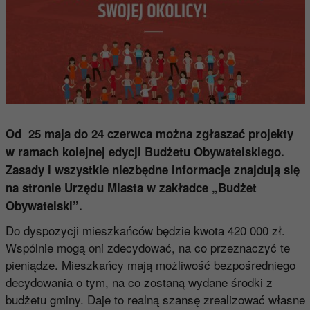
Od 25 maja do 24 czerwca można zgłaszać projekty
w ramach kolejnej edycji Budżetu Obywatelskiego.
Zasady i wszystkie niezbędne informacje znajdują się
na stronie Urzędu Miasta w zakładce „Budżet
Obywatelski”.
Do dyspozycji mieszkańców będzie kwota 420 000 zł.
Wspólnie mogą oni zdecydować, na co przeznaczyć te
pieniądze. Mieszkańcy mają możliwość bezpośredniego
decydowania o tym, na co zostaną wydane środki z
budżetu gminy. Daje to realną szansę zrealizować własne