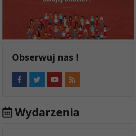
Obserwuj nas !
Wydarzenia