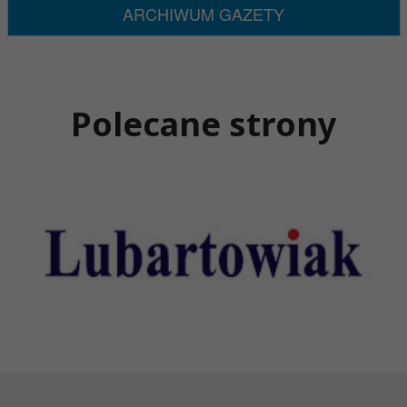
ARCHIWUM GAZETY
Polecane strony