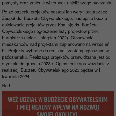
pomysły oraz zmienić wizerunek najbliższego otoczenia.
Po zgłoszeniu projektów nastąpi ich weryfikacja przez
Zespół ds. Budżetu Obywatelskiego, następnie będzie
opiniowanie projektów przez Komisję ds. Budżetu
Obywatelskiego i ogłoszenie listy projektów przez
burmistrza (lipiec – sierpień 2022). Głosowanie
mieszkańców nad projektami zaplanowano na wrzesień
br. Projekty wybrane do realizacji zostaną ogłoszone w
październiku. Realizacja projektów przewidziana jest od
stycznia do grudnia 2023 r. Ogłoszenie sprawozdania z
realizacji Budżetu Obywatelskiego 2023 będzie w I
kwartale 2024 r.
Red.