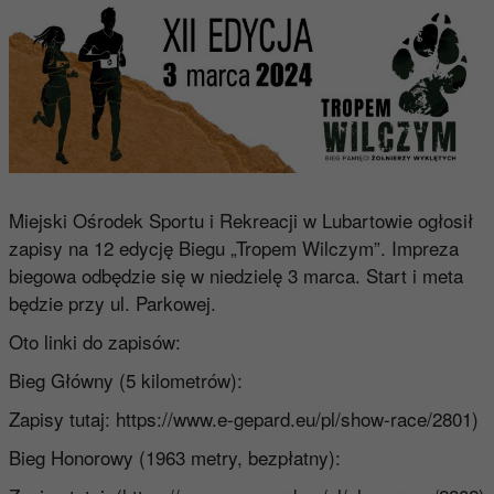
Miejski Ośrodek Sportu i Rekreacji w Lubartowie ogłosił
zapisy na 12 edycję Biegu „Tropem Wilczym”. Impreza
biegowa odbędzie się w niedzielę 3 marca. Start i meta
będzie przy ul. Parkowej.
Oto linki do zapisów:
Bieg Główny (5 kilometrów):
Zapisy tutaj:
https://www.e-gepard.eu/pl/show-race/2801
)
Bieg Honorowy (1963 metry, bezpłatny):