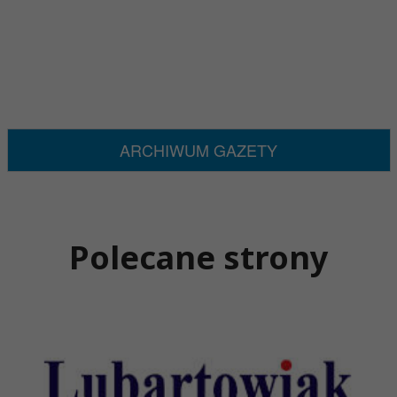
ARCHIWUM GAZETY
Polecane strony