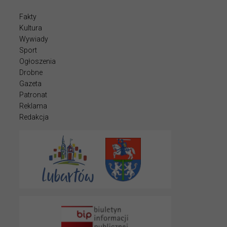
Fakty
Kultura
Wywiady
Sport
Ogłoszenia
Drobne
Gazeta
Patronat
Reklama
Redakcja