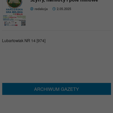
redakcja
2.05.2025
Lubartowiak NR 14 [974]
ARCHIWUM GAZETY