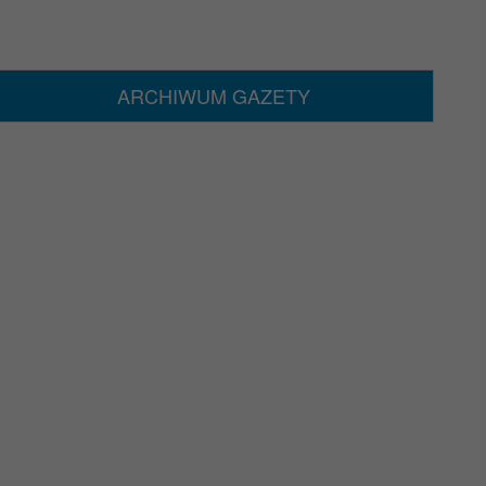
ARCHIWUM GAZETY