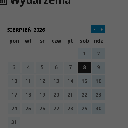
Wydarzenia
SIERPIEŃ 2026
pon
wt
śr
czw
pt
sob
ndz
1
2
3
4
5
6
7
8
9
10
11
12
13
14
15
16
17
18
19
20
21
22
23
24
25
26
27
28
29
30
31