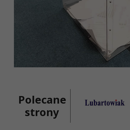
Polecane
strony