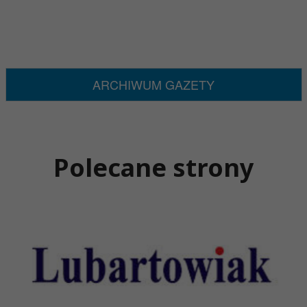
ARCHIWUM GAZETY
Polecane strony