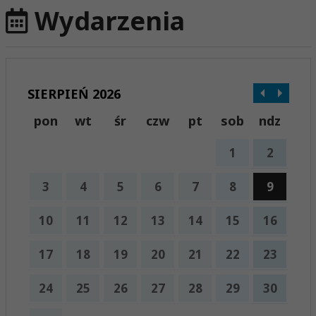
Wydarzenia
SIERPIEŃ 2026
pon
wt
śr
czw
pt
sob
ndz
1
2
3
4
5
6
7
8
9
10
11
12
13
14
15
16
17
18
19
20
21
22
23
24
25
26
27
28
29
30