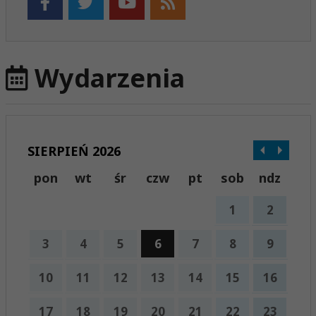
Wydarzenia
SIERPIEŃ 2026
pon
wt
śr
czw
pt
sob
ndz
1
2
3
4
5
6
7
8
9
10
11
12
13
14
15
16
17
18
19
20
21
22
23