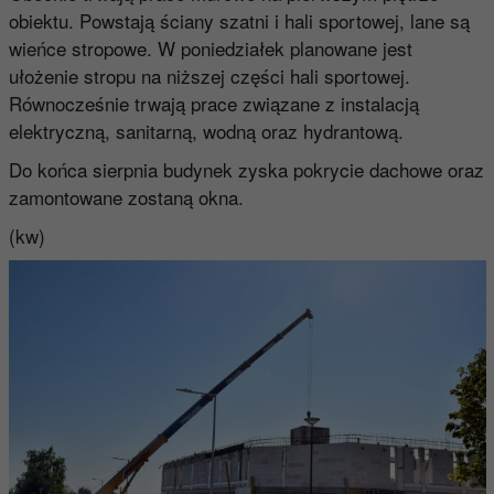
obiektu. Powstają ściany szatni i hali sportowej, lane są
wieńce stropowe. W poniedziałek planowane jest
ułożenie stropu na niższej części hali sportowej.
Równocześnie trwają prace związane z instalacją
elektryczną, sanitarną, wodną oraz hydrantową.
Do końca sierpnia budynek zyska pokrycie dachowe oraz
zamontowane zostaną okna.
(kw)