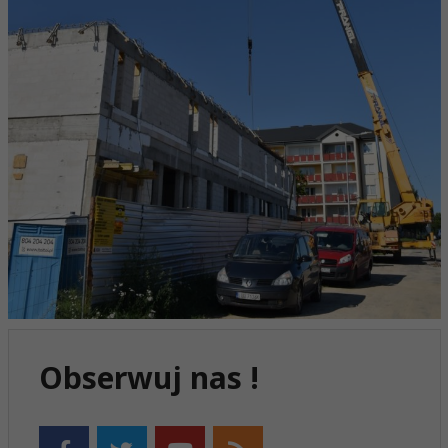
Obserwuj nas !