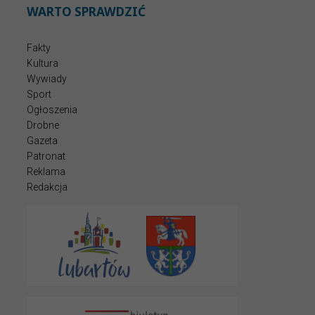
WARTO SPRAWDZIĆ
Fakty
Kultura
Wywiady
Sport
Ogłoszenia
Drobne
Gazeta
Patronat
Reklama
Redakcja