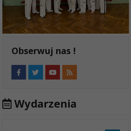
Obserwuj nas !
Wydarzenia