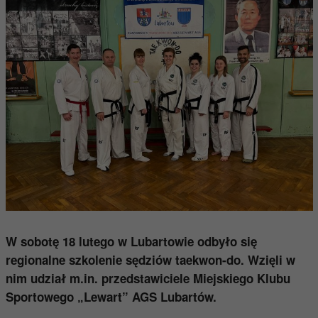
W sobotę 18 lutego w Lubartowie odbyło się
regionalne szkolenie sędziów taekwon-do. Wzięli w
nim udział m.in. przedstawiciele Miejskiego Klubu
Sportowego „Lewart” AGS Lubartów.