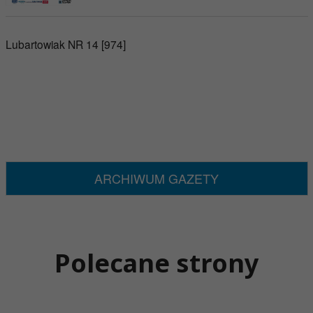
Lubartowiak NR 14 [974]
ARCHIWUM GAZETY
Polecane strony