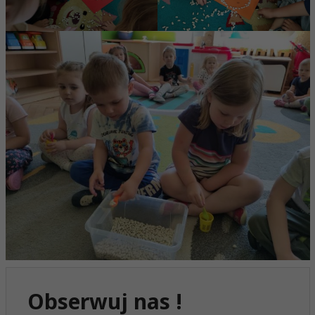
Obserwuj nas !