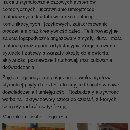
na celu stymulowanie bazowych systemów
sensorycznych, usprawnianie umiejętności
motorycznych, kształtowanie kompetencji
komunikacyjnych i językowych, zainteresowanie
otoczeniem oraz kreatywność dzieci. Te innowacyjne
zajęcia logopedyczne angażowały zmysły, dużą i małą
motorykę oraz aparat artykulacyjny. Zorganizowane
sytuacje i zabawy stwarzały okazję do mówienia,
aktywności poznawczej i ruchowej, manipulowania i
doświadczania.
Zajęcia logopedyczne połączone z wielozmysłową
stymulacją były dla dzieci atrakcyjne i bogate w nowe
doświadczenia i umiejętności. Rozbudzały aktywność
werbalną i aktywizowały dzieci do działań, z których
czerpały radość i satysfakcję.
Magdalena Cieślik – logopeda