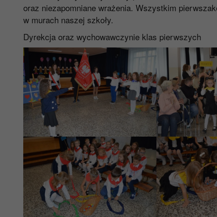
oraz niezapomniane wrażenia. Wszystkim pierwsza
w murach naszej szkoły.
Dyrekcja oraz wychowawczynie klas pierwszych