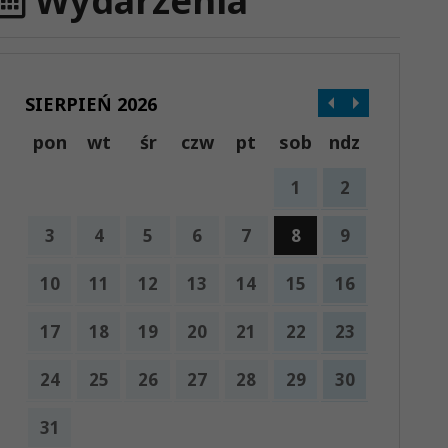
Wydarzenia
SIERPIEŃ 2026
pon
wt
śr
czw
pt
sob
ndz
1
2
3
4
5
6
7
8
9
10
11
12
13
14
15
16
17
18
19
20
21
22
23
24
25
26
27
28
29
30
31