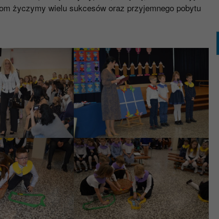
kom życzymy wielu sukcesów oraz przyjemnego pobytu