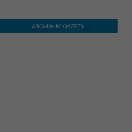
ARCHIWUM GAZETY