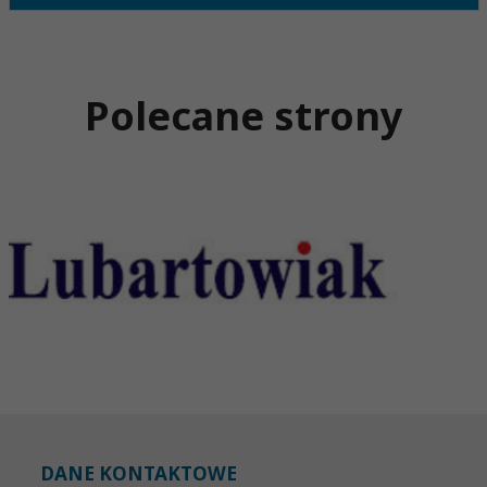
Polecane strony
DANE KONTAKTOWE