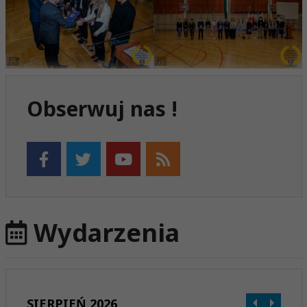
Obserwuj nas !
Wydarzenia
SIERPIEŃ 2026