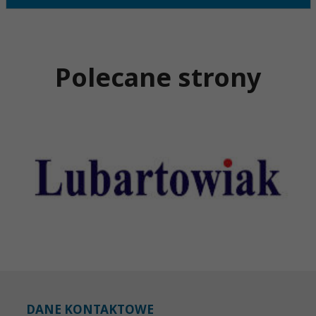
Polecane strony
DANE KONTAKTOWE