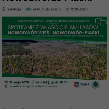
redakcja
Fakty
,
Ogłoszenia
12.05.2026