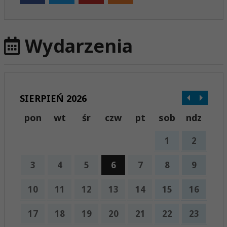
Wydarzenia
SIERPIEŃ 2026
pon
wt
śr
czw
pt
sob
ndz
1
2
3
4
5
6
7
8
9
10
11
12
13
14
15
16
17
18
19
20
21
22
23