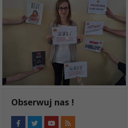
Obserwuj nas !