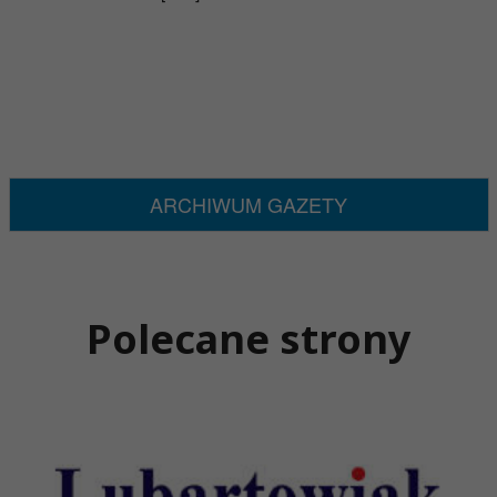
ARCHIWUM GAZETY
Polecane strony