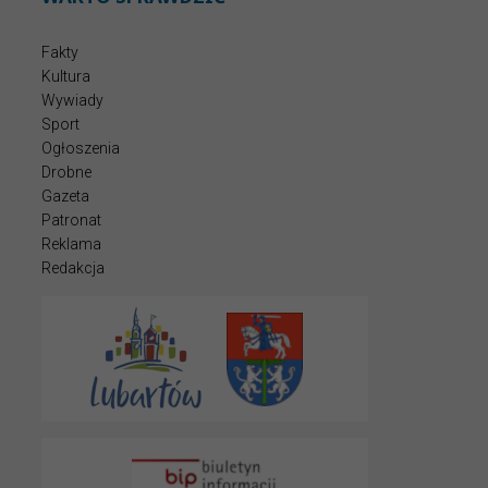
Fakty
Kultura
Wywiady
Sport
Ogłoszenia
Drobne
Gazeta
Patronat
Reklama
Redakcja