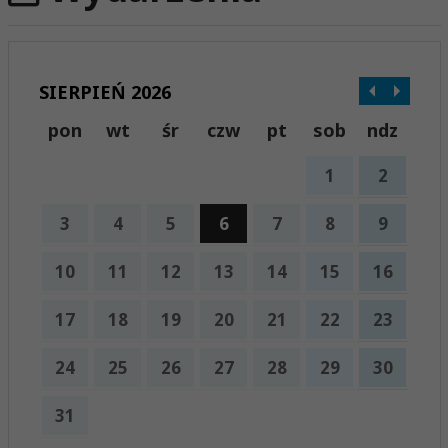
SIERPIEŃ 2026
pon
wt
śr
czw
pt
sob
ndz
1
2
3
4
5
6
7
8
9
10
11
12
13
14
15
16
17
18
19
20
21
22
23
24
25
26
27
28
29
30
31