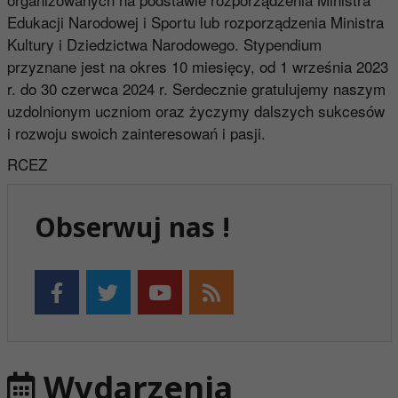
Edukacji Narodowej i Sportu lub rozporządzenia Ministra
Kultury i Dziedzictwa Narodowego. Stypendium
przyznane jest na okres 10 miesięcy, od 1 września 2023
r. do 30 czerwca 2024 r. Serdecznie gratulujemy naszym
uzdolnionym uczniom oraz życzymy dalszych sukcesów
i rozwoju swoich zainteresowań i pasji.
RCEZ
Obserwuj nas !
Wydarzenia