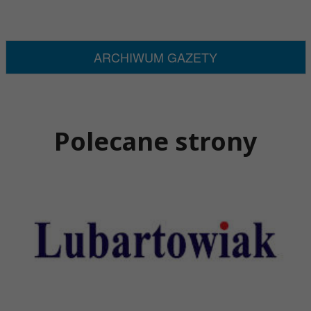
ARCHIWUM GAZETY
Polecane strony