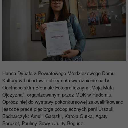
Hanna Dybała z Powiatowego Młodzieżowego Domu
Kultury w Lubartowie otrzymała wyróżnienie na IV
Ogólnopolskim Biennale Fotograficznym „Moja Mała
Ojczyzna”, organizowanym przez MDK w Radomiu.
Oprócz niej do wystawy pokonkursowej zakwalifikowano
jeszcze prace pięciorga podopiecznych pani Urszuli
Bednarczyk: Amelii Gałązki, Karola Gutka, Agaty
Bordzoł, Pauliny Sowy i Julity Bogusz.