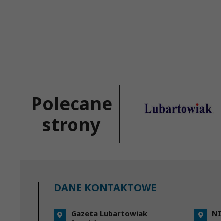
Polecane
strony
DANE KONTAKTOWE
Gazeta Lubartowiak
NI