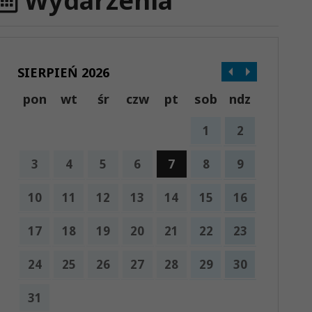
Wydarzenia
SIERPIEŃ 2026
pon
wt
śr
czw
pt
sob
ndz
1
2
3
4
5
6
7
8
9
10
11
12
13
14
15
16
17
18
19
20
21
22
23
24
25
26
27
28
29
30
31