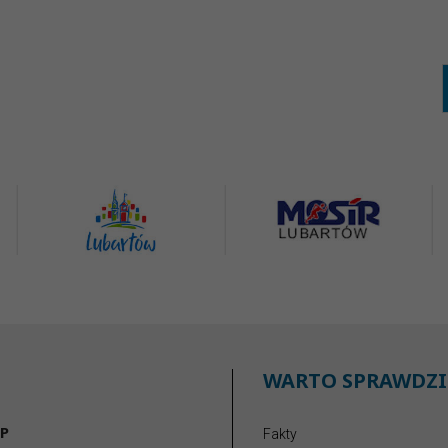
WARTO SPRAWDZI
P
Fakty