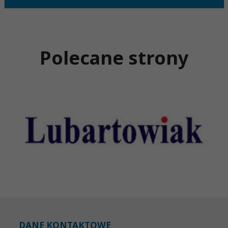
Polecane strony
DANE KONTAKTOWE