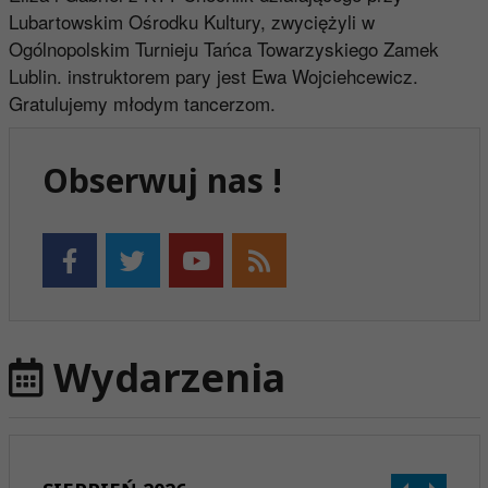
Lubartowskim Ośrodku Kultury, zwyciężyli w
Ogólnopolskim Turnieju Tańca Towarzyskiego Zamek
Lublin. instruktorem pary jest Ewa Wojciehcewicz.
Gratulujemy młodym tancerzom.
Obserwuj nas !
Wydarzenia