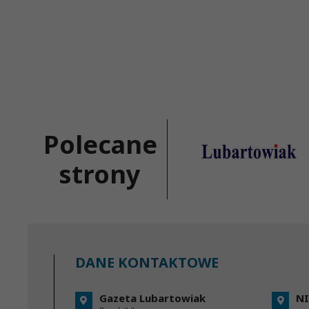
Polecane
strony
DANE KONTAKTOWE
Gazeta Lubartowiak
NI