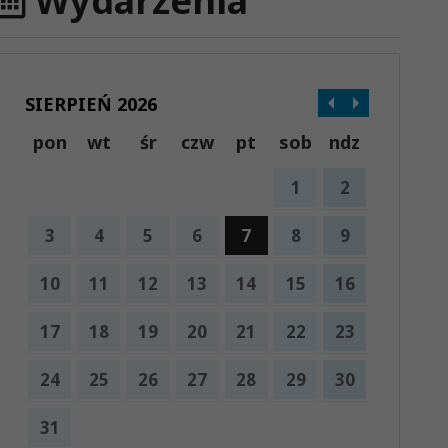
Wydarzenia
SIERPIEŃ 2026
pon
wt
śr
czw
pt
sob
ndz
1
2
3
4
5
6
7
8
9
10
11
12
13
14
15
16
17
18
19
20
21
22
23
24
25
26
27
28
29
30
31