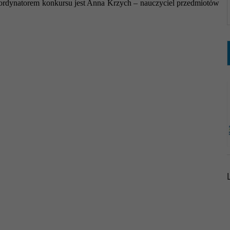
rdynatorem konkursu jest Anna Krzych – nauczyciel przedmiotów