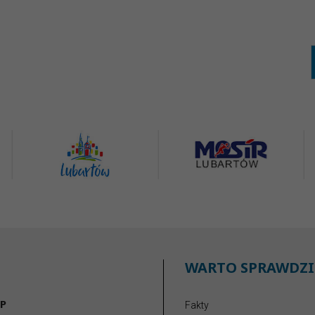
WARTO SPRAWDZI
P
Fakty