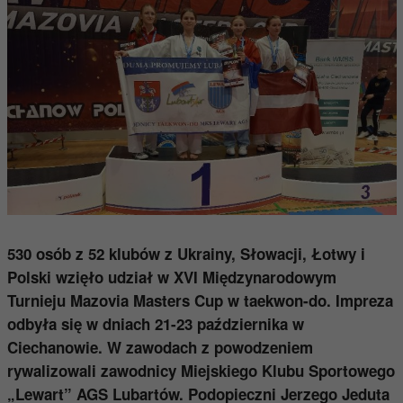
530 osób z 52 klubów z Ukrainy, Słowacji, Łotwy i
Polski wzięło udział w XVI Międzynarodowym
Turnieju Mazovia Masters Cup w taekwon-do. Impreza
odbyła się w dniach 21-23 października w
Ciechanowie. W zawodach z powodzeniem
rywalizowali zawodnicy Miejskiego Klubu Sportowego
„Lewart” AGS Lubartów. Podopieczni Jerzego Jeduta