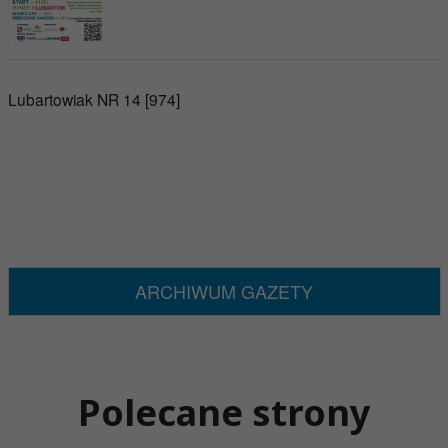
Lubartowiak NR 14 [974]
ARCHIWUM GAZETY
Polecane strony