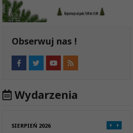
Obserwuj nas !
Wydarzenia
SIERPIEŃ 2026