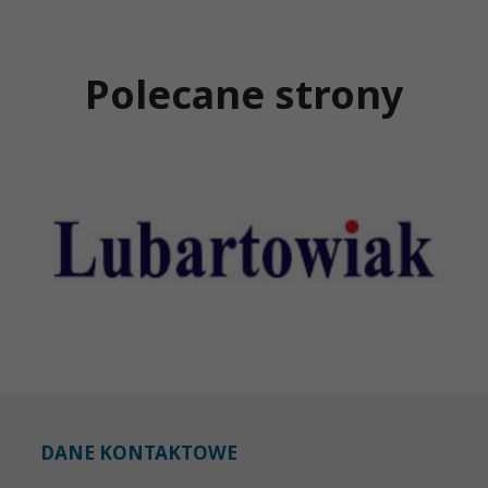
Polecane strony
DANE KONTAKTOWE