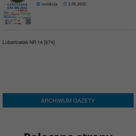
redakcja
2.05.2025
Lubartowiak NR 14 [974]
ARCHIWUM GAZETY