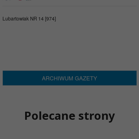
Lubartowiak NR 14 [974]
ARCHIWUM GAZETY
Polecane strony