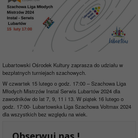
Lubartowski Ośrodek Kultury zaprasza do udziału w
bezpłatnych turniejach szachowych.
W czwartek 15 lutego o godz. 17:00 – Szachowa Liga
Młodych Mistrzów Instal Serwis Lubartów 2024 dla
zawodników do lat 7, 9, 11 i 13. W piątek 16 lutego o
godz. 17:00- Lubartowska Liga Szachowa Voltmax 2024
dla wszystkich bez względu na wiek.
Obserwuj nas !