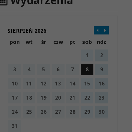
Wydarzenia
SIERPIEŃ 2026
pon
wt
śr
czw
pt
sob
ndz
1
2
3
4
5
6
7
8
9
10
11
12
13
14
15
16
17
18
19
20
21
22
23
24
25
26
27
28
29
30
31