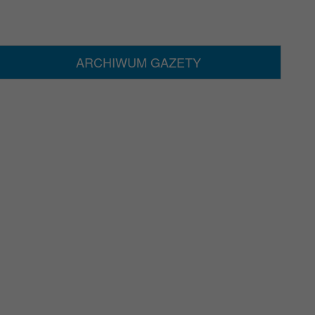
ARCHIWUM GAZETY