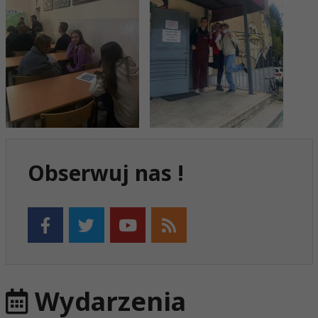
Obserwuj nas !
Wydarzenia