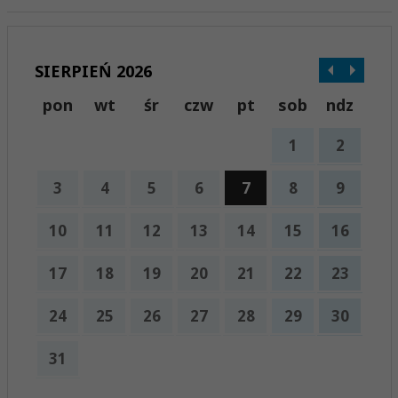
SIERPIEŃ 2026
pon
wt
śr
czw
pt
sob
ndz
1
2
3
4
5
6
7
8
9
10
11
12
13
14
15
16
17
18
19
20
21
22
23
24
25
26
27
28
29
30
31