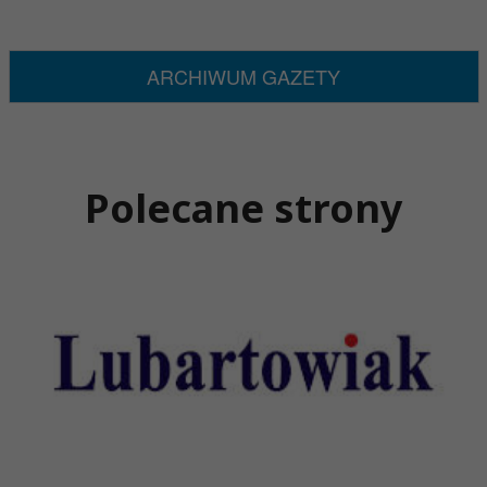
ARCHIWUM GAZETY
Polecane strony