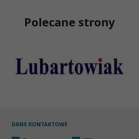
Polecane strony
DANE KONTAKTOWE