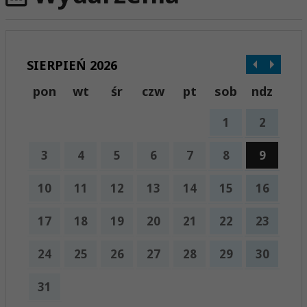
SIERPIEŃ 2026
pon
wt
śr
czw
pt
sob
ndz
1
2
3
4
5
6
7
8
9
10
11
12
13
14
15
16
17
18
19
20
21
22
23
24
25
26
27
28
29
30
31