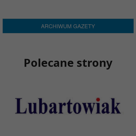
ARCHIWUM GAZETY
Polecane strony