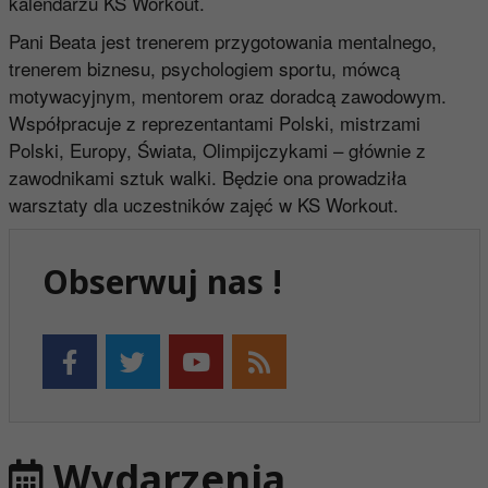
kalendarzu KS Workout.
Pani Beata jest trenerem przygotowania mentalnego,
trenerem biznesu, psychologiem sportu, mówcą
motywacyjnym, mentorem oraz doradcą zawodowym.
Współpracuje z reprezentantami Polski, mistrzami
Polski, Europy, Świata, Olimpijczykami – głównie z
zawodnikami sztuk walki. Będzie ona prowadziła
warsztaty dla uczestników zajęć w KS Workout.
Obserwuj nas !
Wydarzenia