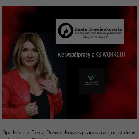
Spotkania z Beatą Drewienkowską zagoszczą na stałe w