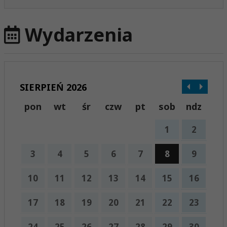
Wydarzenia
SIERPIEŃ 2026
pon
wt
śr
czw
pt
sob
ndz
1
2
3
4
5
6
7
8
9
10
11
12
13
14
15
16
17
18
19
20
21
22
23
24
25
26
27
28
29
30