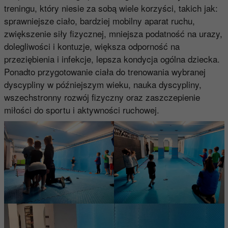
treningu, który niesie za sobą wiele korzyści, takich jak:
sprawniejsze ciało, bardziej mobilny aparat ruchu,
zwiększenie siły fizycznej, mniejsza podatność na urazy,
dolegliwości i kontuzje, większa odporność na
przeziębienia i infekcje, lepsza kondycja ogólna dziecka.
Ponadto przygotowanie ciała do trenowania wybranej
dyscypliny w późniejszym wieku, nauka dyscypliny,
wszechstronny rozwój fizyczny oraz zaszczepienie
miłości do sportu i aktywności ruchowej.