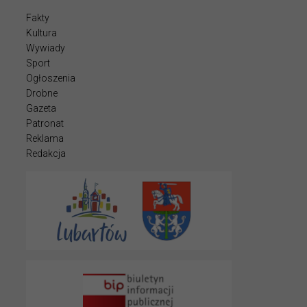
Fakty
Kultura
Wywiady
Sport
Ogłoszenia
Drobne
Gazeta
Patronat
Reklama
Redakcja