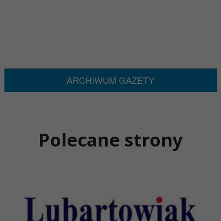
ARCHIWUM GAZETY
Polecane strony