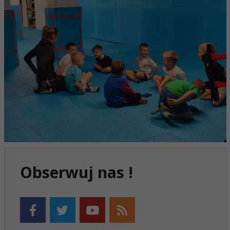
Obserwuj nas !