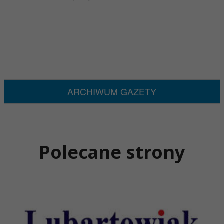
ARCHIWUM GAZETY
Polecane strony