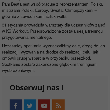
Pani Beata jest współpracuje z reprezentantami Polski,
mistrzami Polski, Europy, Świata, Olimpijczykami –
głównie z zawodnikami sztuk walki.
31 stycznia prowadziła warsztaty dla uczestników zajęć
w KS Workout. Przeprowadzona została sesja treningu
przygotowania mentalnego.
Uczestnicy spotkania wyznaczyliśmy cele, drogę do ich
realizacji, wyzwania na drodze do realizacji celu, jak i
omówili grupę wsparcia w przypadku przeszkód.
Spotkanie zostało zakończone głębokim treningiem
wyobrażeniowym.
Obserwuj nas !