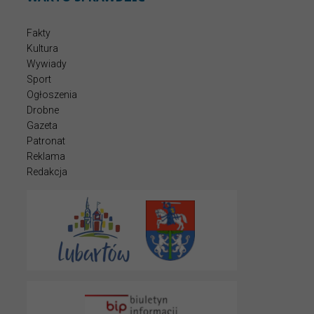
Fakty
Kultura
Wywiady
Sport
Ogłoszenia
Drobne
Gazeta
Patronat
Reklama
Redakcja