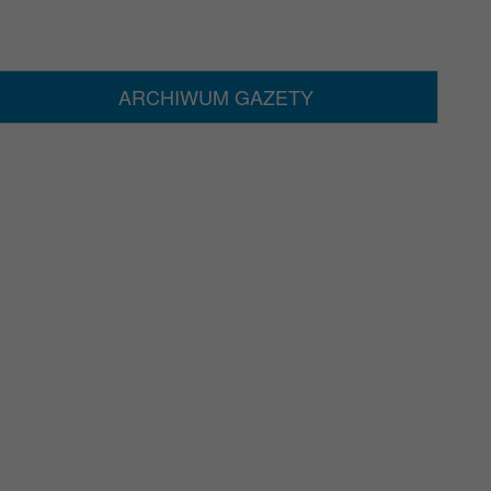
ARCHIWUM GAZETY