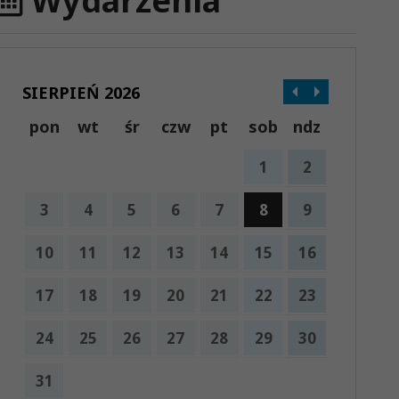
Wydarzenia
SIERPIEŃ 2026
pon
wt
śr
czw
pt
sob
ndz
1
2
3
4
5
6
7
8
9
10
11
12
13
14
15
16
17
18
19
20
21
22
23
24
25
26
27
28
29
30
31