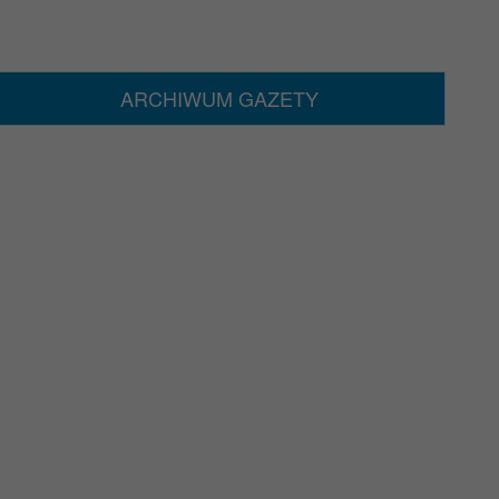
ARCHIWUM GAZETY