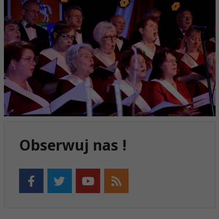
Obserwuj nas !