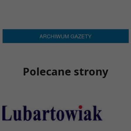
ARCHIWUM GAZETY
Polecane strony