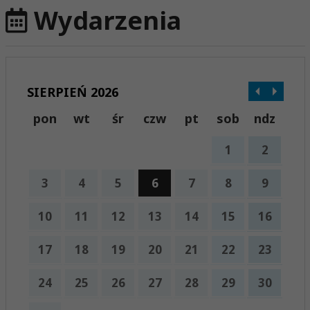
Wydarzenia
SIERPIEŃ 2026
pon
wt
śr
czw
pt
sob
ndz
1
2
3
4
5
6
7
8
9
10
11
12
13
14
15
16
17
18
19
20
21
22
23
24
25
26
27
28
29
30