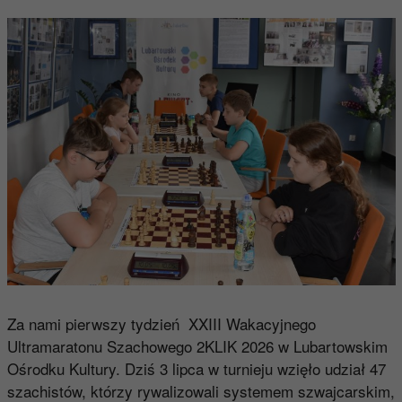
Za nami pierwszy tydzień XXIII Wakacyjnego
Ultramaratonu Szachowego 2KLIK 2026 w Lubartowskim
Ośrodku Kultury. Dziś 3 lipca w turnieju wzięło udział 47
szachistów, którzy rywalizowali systemem szwajcarskim,