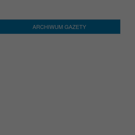
ARCHIWUM GAZETY