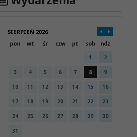
Wydarzenia
SIERPIEŃ 2026
pon
wt
śr
czw
pt
sob
ndz
1
2
3
4
5
6
7
8
9
10
11
12
13
14
15
16
17
18
19
20
21
22
23
24
25
26
27
28
29
30
31